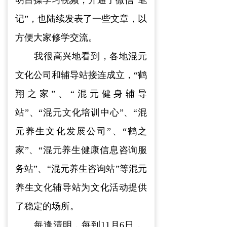
记”，也陆续发表了一些文章，以
方便大家修学交流。
我很高兴地看到，各地混元
文化公司和辅导站接连成立，“鹤
翔之家”、“混元健身辅导
站”、“混元文化培训中心”、“混
元养生文化发展公司”、“鹤之
家”、“混元养生健康信息咨询服
务站”、“混元养生咨询站”等混元
养生文化辅导站为文化活动提供
了稳定的场所。
每逢清明，每到11月6日，