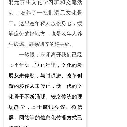
混元养生文化学习班和交流活
动，培养了一批批混元文化骨
干。这里是年轻人放松身心，缓
解疲劳的好地方，也是老年人养
生锻炼、静修调养的好去处。
一转眼，宗师离开我们已经
15
个年
头，这15年里，文化的发
展从未停歇，与时俱进、改革创
新的步伐从未停止，新一代的文
化骨干不断涌现。较之传统的现
场教学，基于腾讯会议、微信
群、网站等的信息化传播方式已