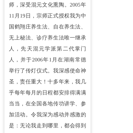
师，深受混元文化熏陶。2005年
11月19日，宗师正式授权我为中
国鹤翔庄养生法、自在养生法、
无上秘法、诊疗养生法唯一继承
人，先天混元学派第二代掌门
人，并于2006年1月在湖南常德
举行了传灯仪式。我深感使命神
圣，责任重大！十多年来，我几
乎每年每月的日程都安排得满满
当当，在全国各地传功讲学、参
加活动。令我深为感动并感激的
是：无论我走到哪里，都会得到