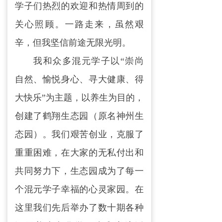
学子们热烈的欢迎和热情周到的
关心照顾。一路走来，虽然艰
辛，但我坚信前途无限光明。
我和众多混元学子以“崇尚
自然、愉悦身心、寻大健康、得
大快乐”为主题，以养生为目的，
创建了鹤翔生态园（原名神州生
态园）。我们艰苦创业，克服了
重重困难，在大家的无私付出和
共同努力下，生态园成为了每一
个混元学子幸福的心灵家园。在
这里我们先后举办了数十期各种