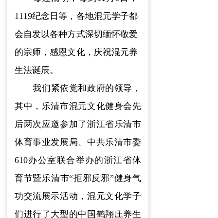
1119纪念
日等，各地混元学子都
会自发以各种方式深切缅怀敬爱
的宗师，感恩文化，庆祝混元养
生法诞辰。
我们紧依党和政府的领导，
其中，乐清市混元文化健身会先
后两次应邀参加了浙江省乐清市
体育事业发展局、中共乐清市委
610办公室联合举办的浙江省体
育节暨乐清市“拒邪反邪”健身气
功交流展示活动，混元文化学子
们进行了大型的中国鹤翔庄养生