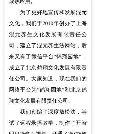
成熟应用。
为了更好地宣传和发展混元
文化，我们于2010年创办了上海
混元养生文化发展有限责任公
司，建立了混元养生法网站，后
来又有了微信平台“鹤翔园地”，
成立了北京鹤翔文化发展有限责
任公司。大家知道，现在我们的
网络平台为“鹤翔园地”和北京鹤
翔文化发展有限责任公司。
我们创编了深度放松法，尝
试了远程录播教学，制作了开智
明目操学习视频，开通了微信“笔